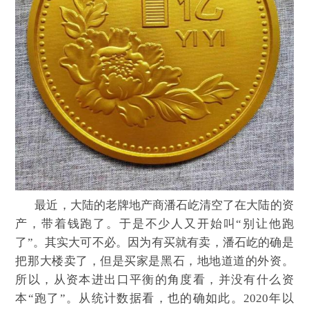
最近，大陆的老牌地产商潘石屹清空了在大陆的资
产，带着钱跑了。于是不少人又开始叫“别让他跑
了”。其实大可不必。因为有买就有卖，潘石屹的确是
把那大楼卖了，但是买家是黑石，地地道道的外资。
所以，从资本进出口平衡的角度看，并没有什么资
本“跑了”。从统计数据看，也的确如此。
2020
年以